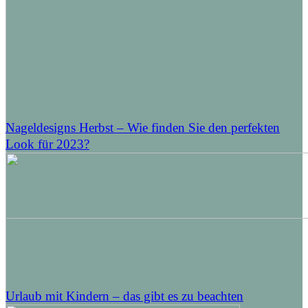
Nageldesigns Herbst – Wie finden Sie den perfekten
Look für 2023?
Urlaub mit Kindern – das gibt es zu beachten