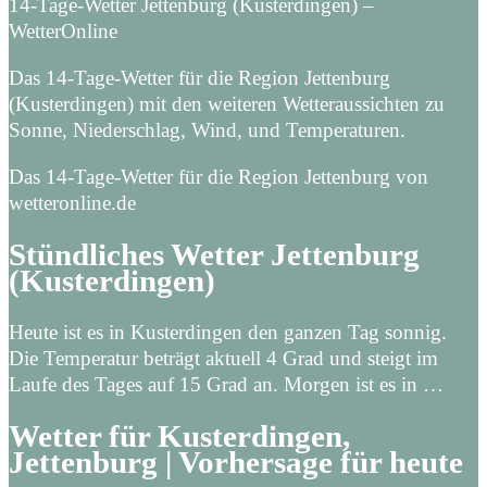
14-Tage-Wetter Jettenburg (Kusterdingen) –
WetterOnline
Das 14-Tage-Wetter für die Region Jettenburg
(Kusterdingen) mit den weiteren Wetteraussichten zu
Sonne, Niederschlag, Wind, und Temperaturen.
Das 14-Tage-Wetter für die Region Jettenburg von
wetteronline.de
Stündliches Wetter Jettenburg
(Kusterdingen)
Heute ist es in Kusterdingen den ganzen Tag sonnig.
Die Temperatur beträgt aktuell 4 Grad und steigt im
Laufe des Tages auf 15 Grad an. Morgen ist es in …
Wetter für Kusterdingen,
Jettenburg | Vorhersage für heute