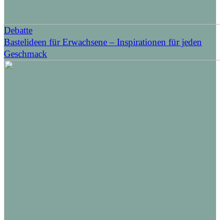
Debatte
Bastelideen für Erwachsene – Inspirationen für jeden
Geschmack