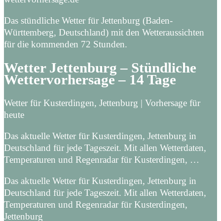
Das stündliche Wetter für Jettenburg (Baden-
Württemberg, Deutschland) mit den Wetteraussichten
für die kommenden 72 Stunden.
Wetter Jettenburg – Stündliche
Wettervorhersage – 14 Tage
Wetter für Kusterdingen, Jettenburg | Vorhersage für
heute
Das aktuelle Wetter für Kusterdingen, Jettenburg in
Deutschland für jede Tageszeit. Mit allen Wetterdaten,
Temperaturen und Regenradar für Kusterdingen, …
Das aktuelle Wetter für Kusterdingen, Jettenburg in
Deutschland für jede Tageszeit. Mit allen Wetterdaten,
Temperaturen und Regenradar für Kusterdingen,
Jettenburg