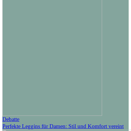
Debatte
Perfekte Leggins für Damen: Stil und Komfort vereint