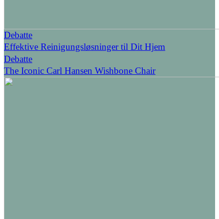
Debatte
Effektive Reinigungsløsninger til Dit Hjem
Debatte
The Iconic Carl Hansen Wishbone Chair