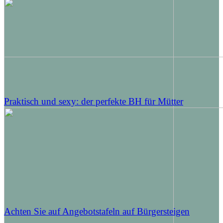
Praktisch und sexy: der perfekte BH für Mütter
Achten Sie auf Angebotstafeln auf Bürgersteigen