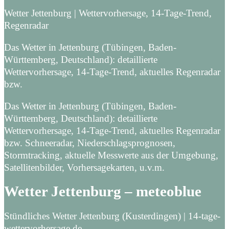
Wetter Jettenburg | Wettervorhersage, 14-Tage-Trend,
Regenradar
Das Wetter in Jettenburg (Tübingen, Baden-
Württemberg, Deutschland): detaillierte
Wettervorhersage, 14-Tage-Trend, aktuelles Regenradar
bzw.
Das Wetter in Jettenburg (Tübingen, Baden-
Württemberg, Deutschland): detaillierte
Wettervorhersage, 14-Tage-Trend, aktuelles Regenradar
bzw. Schneeradar, Niederschlagsprognosen,
Stormtracking, aktuelle Messwerte aus der Umgebung,
Satellitenbilder, Vorhersagekarten, u.v.m.
Wetter Jettenburg – meteoblue
Stündliches Wetter Jettenburg (Kusterdingen) | 14-tage-
wettervorhersage.de