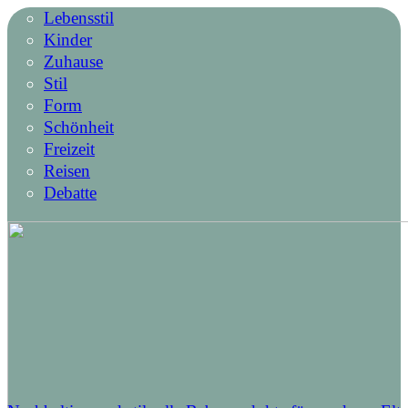
Lebensstil
Kinder
Zuhause
Stil
Form
Schönheit
Freizeit
Reisen
Debatte