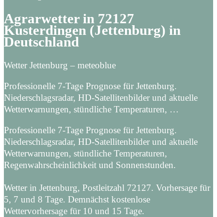
Agrarwetter in 72127
Kusterdingen (Jettenburg) in
Deutschland
Wetter Jettenburg – meteoblue
Professionelle 7-Tage Prognose für Jettenburg.
Niederschlagsradar, HD-Satellitenbilder und aktuelle
Wetterwarnungen, stündliche Temperaturen, …
Professionelle 7-Tage Prognose für Jettenburg.
Niederschlagsradar, HD-Satellitenbilder und aktuelle
Wetterwarnungen, stündliche Temperaturen,
Regenwahrscheinlichkeit und Sonnenstunden.
Wetter in Jettenburg, Postleitzahl 72127. Vorhersage für
5, 7 und 8 Tage. Demnächst kostenlose
Wettervorhersage für 10 und 15 Tage.