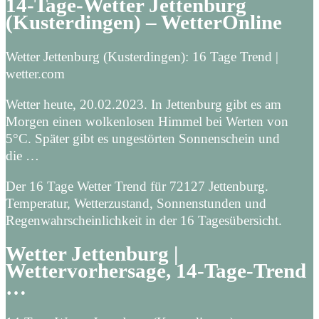
14-Tage-Wetter Jettenburg
(Kusterdingen) – WetterOnline
Wetter Jettenburg (Kusterdingen): 16 Tage Trend |
wetter.com
Wetter heute, 20.02.2023. In Jettenburg gibt es am
Morgen einen wolkenlosen Himmel bei Werten von
5°C. Später gibt es ungestörten Sonnenschein und
die …
Der 16 Tage Wetter Trend für 72127 Jettenburg.
Temperatur, Wetterzustand, Sonnenstunden und
Regenwahrscheinlichkeit in der 16 Tagesübersicht.
Wetter Jettenburg |
Wettervorhersage, 14-Tage-Trend
…