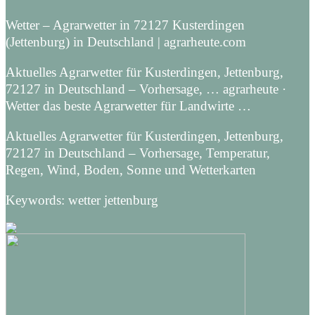
Wetter – Agrarwetter in 72127 Kusterdingen
(Jettenburg) in Deutschland | agrarheute.com
Aktuelles Agrarwetter für Kusterdingen, Jettenburg,
72127 in Deutschland – Vorhersage, … agrarheute ·
Wetter das beste Agrarwetter für Landwirte …
Aktuelles Agrarwetter für Kusterdingen, Jettenburg,
72127 in Deutschland – Vorhersage, Temperatur,
Regen, Wind, Boden, Sonne und Wetterkarten
Keywords: wetter jettenburg