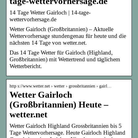
tage-wettervorhersage.de
14 Tage Wetter Gairloch | 14-tage-
wettervorhersage.de
Wetter Gairloch (Großbritannien) – Aktuelle
Wettervorhersage stundengenau für heute und die
nächsten 14 Tage von wetter.net.
Das 14 Tage Wetter für Gairloch (Highland,
Großbritannien) mit Wettertrend und täglichem
Wetterbericht.
http s://www.wetter.net › wetter › grossbritannien › gairl…
Wetter Gairloch
(Großbritannien) Heute –
wetter.net
Wetter Gairloch Highland Grossbritannien bis 5
Tage Wettervorhersage. Heute Gairloch Highland