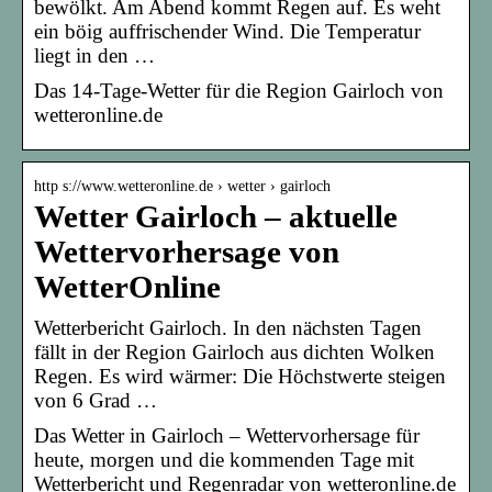
bewölkt. Am Abend kommt Regen auf. Es weht
ein böig auffrischender Wind. Die Temperatur
liegt in den …
Das 14-Tage-Wetter für die Region Gairloch von
wetteronline.de
http s://www.wetteronline.de › wetter › gairloch
Wetter Gairloch – aktuelle
Wettervorhersage von
WetterOnline
Wetterbericht Gairloch. In den nächsten Tagen
fällt in der Region Gairloch aus dichten Wolken
Regen. Es wird wärmer: Die Höchstwerte steigen
von 6 Grad …
Das Wetter in Gairloch – Wettervorhersage für
heute, morgen und die kommenden Tage mit
Wetterbericht und Regenradar von wetteronline.de