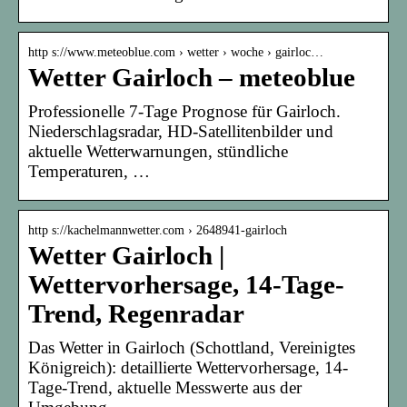
http s://www.meteoblue.com › wetter › woche › gairloc…
Wetter Gairloch – meteoblue
Professionelle 7-Tage Prognose für Gairloch.
Niederschlagsradar, HD-Satellitenbilder und
aktuelle Wetterwarnungen, stündliche
Temperaturen, …
http s://kachelmannwetter.com › 2648941-gairloch
Wetter Gairloch |
Wettervorhersage, 14-Tage-
Trend, Regenradar
Das Wetter in Gairloch (Schottland, Vereinigtes
Königreich): detaillierte Wettervorhersage, 14-
Tage-Trend, aktuelle Messwerte aus der