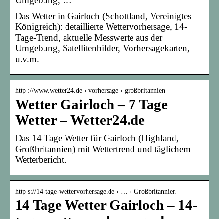
Umgebung, …
Das Wetter in Gairloch (Schottland, Vereinigtes
Königreich): detaillierte Wettervorhersage, 14-
Tage-Trend, aktuelle Messwerte aus der
Umgebung, Satellitenbilder, Vorhersagekarten,
u.v.m.
http ://www.wetter24.de › vorhersage › großbritannien
Wetter Gairloch – 7 Tage
Wetter – Wetter24.de
Das 14 Tage Wetter für Gairloch (Highland,
Großbritannien) mit Wettertrend und täglichem
Wetterbericht.
http s://14-tage-wettervorhersage.de › … › Großbritannien
14 Tage Wetter Gairloch – 14-