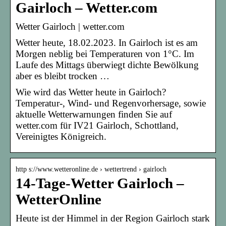
Gairloch – Wetter.com
Wetter Gairloch | wetter.com
Wetter heute, 18.02.2023. In Gairloch ist es am
Morgen neblig bei Temperaturen von 1°C. Im
Laufe des Mittags überwiegt dichte Bewölkung
aber es bleibt trocken …
Wie wird das Wetter heute in Gairloch?
Temperatur-, Wind- und Regenvorhersage, sowie
aktuelle Wetterwarnungen finden Sie auf
wetter.com für IV21 Gairloch, Schottland,
Vereinigtes Königreich.
http s://www.wetteronline.de › wettertrend › gairloch
14-Tage-Wetter Gairloch –
WetterOnline
Heute ist der Himmel in der Region Gairloch stark