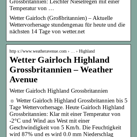
Grossbritannien: Leichter Nieselregen mit einer
Temperatur von …
Wetter Gairloch (Großbritannien) – Aktuelle
Wettervorhersage stundengenau für heute und die
nächsten 14 Tage von wetter.net
http s://www.weatheravenue.com › … › Highland
Wetter Gairloch Highland
Grossbritannien – Weather
Avenue
Wetter Gairloch Highland Grossbritannien
☼ Wetter Gairloch Highland Grossbritannien bis 5
Tage Wettervorhersage. Heute Gairloch Highland
Grossbritannien: Klar mit einer Temperatur von
-2°C und Wind aus West mit einer
Geschwindigkeit von 5 Km/h. Die Feuchtigkeit
wird 87% und es wird 0.0 mm Niederschlag