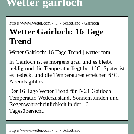
Wetter gairloch
http s://www.wetter.com › … › Schottland › Gairloch
Wetter Gairloch: 16 Tage
Trend
Wetter Gairloch: 16 Tage Trend | wetter.com
In Gairloch ist es morgens grau und es bleibt
neblig und die Temperatur liegt bei 1°C. Später ist
es bedeckt und die Temperaturen erreichen 6°C.
Abends gibt es …
Der 16 Tage Wetter Trend für IV21 Gairloch.
Temperatur, Wetterzustand, Sonnenstunden und
Regenwahrscheinlichkeit in der 16
Tagesübersicht.
http s://www.wetter.com › … › Schottland