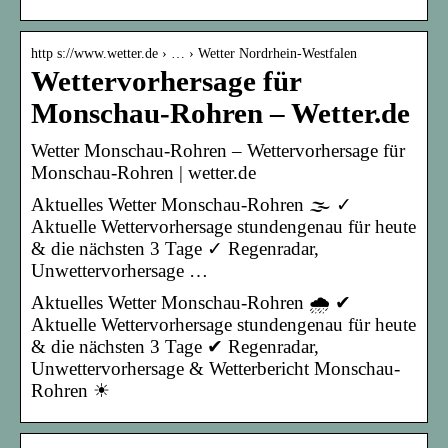
http s://www.wetter.de › … › Wetter Nordrhein-Westfalen
Wettervorhersage für
Monschau-Rohren – Wetter.de
Wetter Monschau-Rohren – Wettervorhersage für
Monschau-Rohren | wetter.de
Aktuelles Wetter Monschau-Rohren 🌫️ ✓
Aktuelle Wettervorhersage stundengenau für heute
& die nächsten 3 Tage ✓ Regenradar,
Unwettervorhersage …
Aktuelles Wetter Monschau-Rohren 🌧️ ✔
Aktuelle Wettervorhersage stundengenau für heute
& die nächsten 3 Tage ✔ Regenradar,
Unwettervorhersage & Wetterbericht Monschau-
Rohren ☀