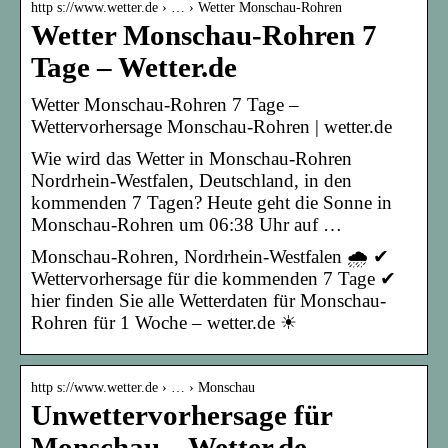
http s://www.wetter.de › … › Wetter Monschau-Rohren
Wetter Monschau-Rohren 7
Tage – Wetter.de
Wetter Monschau-Rohren 7 Tage –
Wettervorhersage Monschau-Rohren | wetter.de
Wie wird das Wetter in Monschau-Rohren
Nordrhein-Westfalen, Deutschland, in den
kommenden 7 Tagen? Heute geht die Sonne in
Monschau-Rohren um 06:38 Uhr auf …
Monschau-Rohren, Nordrhein-Westfalen 🌧️ ✔
Wettervorhersage für die kommenden 7 Tage ✔
hier finden Sie alle Wetterdaten für Monschau-
Rohren für 1 Woche – wetter.de ☀
http s://www.wetter.de › … › Monschau
Unwettervorhersage für
Monschau – Wetter.de