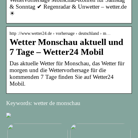
& Sonntag ✔ Regenradar & Unwetter – wetter.de
☀
http ://www.wetter24.de › vorhersage › deutschland › m…
Wetter Monschau aktuell und
7 Tage – Wetter24 Mobil
Das aktuelle Wetter für Monschau, das Wetter für
morgen und die Wettervorhersage für die
kommenden 7 Tage finden Sie auf Wetter24
Mobil.
Keywords: wetter de monschau