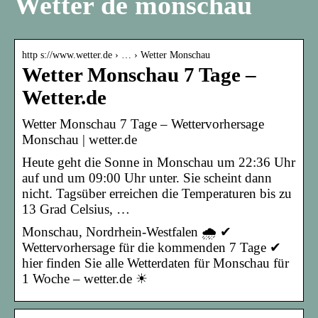
Wetter de monschau
http s://www.wetter.de › … › Wetter Monschau
Wetter Monschau 7 Tage –
Wetter.de
Wetter Monschau 7 Tage – Wettervorhersage
Monschau | wetter.de
Heute geht die Sonne in Monschau um 22:36 Uhr
auf und um 09:00 Uhr unter. Sie scheint dann
nicht. Tagsüber erreichen die Temperaturen bis zu
13 Grad Celsius, …
Monschau, Nordrhein-Westfalen 🌧️ ✔
Wettervorhersage für die kommenden 7 Tage ✔
hier finden Sie alle Wetterdaten für Monschau für
1 Woche – wetter.de ☀