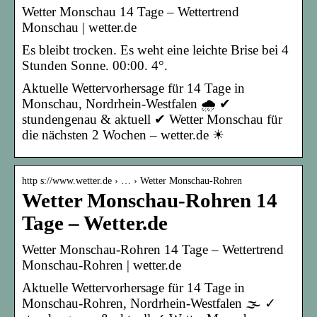
Wetter Monschau 14 Tage – Wettertrend
Monschau | wetter.de
Es bleibt trocken. Es weht eine leichte Brise bei 4
Stunden Sonne. 00:00. 4°.
Aktuelle Wettervorhersage für 14 Tage in
Monschau, Nordrhein-Westfalen 🌧️ ✔
stundengenau & aktuell ✔ Wetter Monschau für
die nächsten 2 Wochen – wetter.de ☀
http s://www.wetter.de › … › Wetter Monschau-Rohren
Wetter Monschau-Rohren 14
Tage – Wetter.de
Wetter Monschau-Rohren 14 Tage – Wettertrend
Monschau-Rohren | wetter.de
Aktuelle Wettervorhersage für 14 Tage in
Monschau-Rohren, Nordrhein-Westfalen 🌫️ ✓