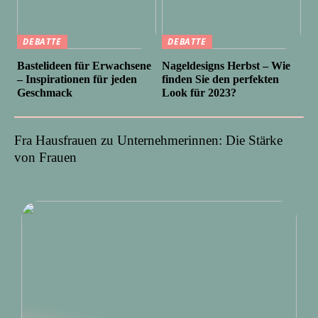
DEBATTE
DEBATTE
Bastelideen für Erwachsene
Nageldesigns Herbst – Wie
– Inspirationen für jeden
finden Sie den perfekten
Geschmack
Look für 2023?
Fra Hausfrauen zu Unternehmerinnen: Die Stärke
von Frauen