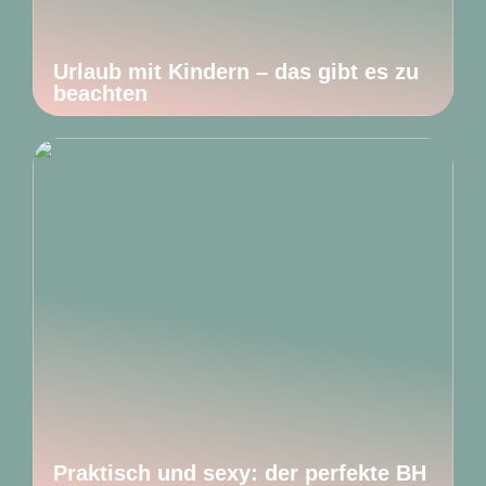
Urlaub mit Kindern – das gibt es zu
beachten
Praktisch und sexy: der perfekte BH