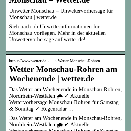
Unwetter Monschau – Unwettervorhersage für
Monschau | wetter.de
Sieh nach ob Unwetterinformationen für
Monschau vorliegen. Mehr in der aktuellen
Unwettervorhersage auf wetter.de!
http s://www.wetter.de › … › Wetter Monschau-Rohren
Wetter Monschau-Rohren am
Wochenende | wetter.de
Das Wetter am Wochenende in Monschau-Rohren,
Nordrhein-Westfalen 🌧️ ✓ Aktuelle
Wettervorhersage Monschau-Rohren für Samstag
& Sonntag ✓ Regenradar …
Das Wetter am Wochenende in Monschau-Rohren,
Nordrhein-Westfalen 🌧️ ✔ Aktuelle
Wettervorhersage Monschau-Rohren für Samstag