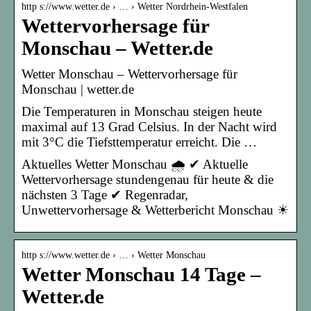
http s://www.wetter.de › … › Wetter Nordrhein-Westfalen
Wettervorhersage für
Monschau – Wetter.de
Wetter Monschau – Wettervorhersage für
Monschau | wetter.de
Die Temperaturen in Monschau steigen heute
maximal auf 13 Grad Celsius. In der Nacht wird
mit 3°C die Tiefsttemperatur erreicht. Die …
Aktuelles Wetter Monschau 🌧️ ✔ Aktuelle
Wettervorhersage stundengenau für heute & die
nächsten 3 Tage ✔ Regenradar,
Unwettervorhersage & Wetterbericht Monschau ☀
http s://www.wetter.de › … › Wetter Monschau
Wetter Monschau 14 Tage –
Wetter.de