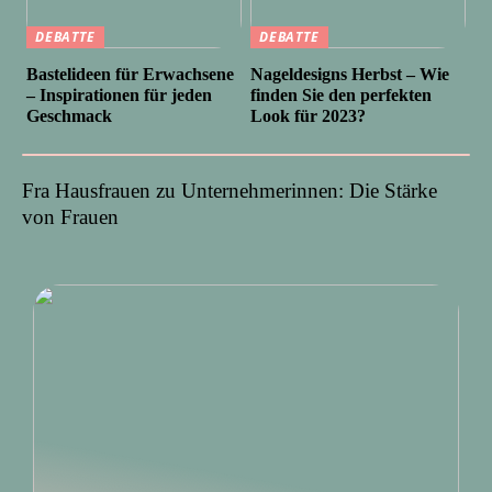
DEBATTE
DEBATTE
Bastelideen für Erwachsene
Nageldesigns Herbst – Wie
– Inspirationen für jeden
finden Sie den perfekten
Geschmack
Look für 2023?
Fra Hausfrauen zu Unternehmerinnen: Die Stärke
von Frauen