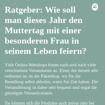
Ratgeber: Wie soll
man dieses Jahr den
Muttertag mit einer
besonderen Frau in
seinem Leben feiern?
Viele Online-Webshops bieten nach und nach viele
verschiedene Versandarten an. Einer, der derzeit sehr
verbreitet ist, ist der Paketshop, wo Sie die
Bestellung selbst abholen, wenn Sie Zeit haben. Die
Versandlösung ist daher sehr bequem und sogar die
günstigste Versandvariante.
Sie können sich die Produkte auch privat oder bei