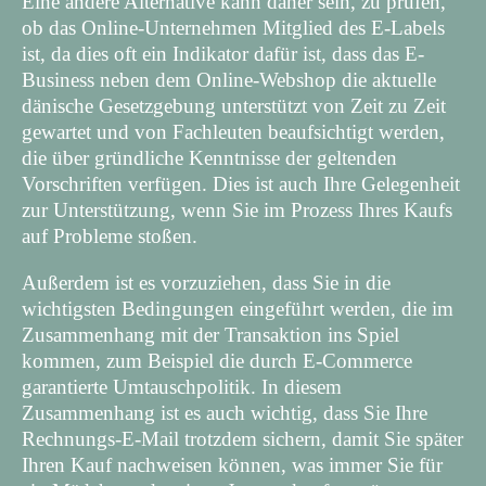
Eine andere Alternative kann daher sein, zu prüfen,
ob das Online-Unternehmen Mitglied des E-Labels
ist, da dies oft ein Indikator dafür ist, dass das E-
Business neben dem Online-Webshop die aktuelle
dänische Gesetzgebung unterstützt von Zeit zu Zeit
gewartet und von Fachleuten beaufsichtigt werden,
die über gründliche Kenntnisse der geltenden
Vorschriften verfügen. Dies ist auch Ihre Gelegenheit
zur Unterstützung, wenn Sie im Prozess Ihres Kaufs
auf Probleme stoßen.
Außerdem ist es vorzuziehen, dass Sie in die
wichtigsten Bedingungen eingeführt werden, die im
Zusammenhang mit der Transaktion ins Spiel
kommen, zum Beispiel die durch E-Commerce
garantierte Umtauschpolitik. In diesem
Zusammenhang ist es auch wichtig, dass Sie Ihre
Rechnungs-E-Mail trotzdem sichern, damit Sie später
Ihren Kauf nachweisen können, was immer Sie für