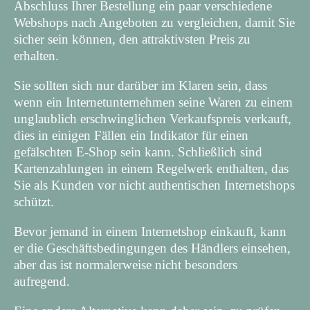
Abschluss Ihrer Bestellung ein paar verschiedene
Webshops nach Angeboten zu vergleichen, damit Sie
sicher sein können, den attraktivsten Preis zu
erhalten.
Sie sollten sich nur darüber im Klaren sein, dass
wenn ein Internetunternehmen seine Waren zu einem
unglaublich erschwinglichen Verkaufspreis verkauft,
dies in einigen Fällen ein Indikator für einen
gefälschten E-Shop sein kann. Schließlich sind
Kartenzahlungen in einem Regelwerk enthalten, das
Sie als Kunden vor nicht authentischen Internetshops
schützt.
Bevor jemand in einem Internetshop einkauft, kann
er die Geschäftsbedingungen des Händlers einsehen,
aber das ist normalerweise nicht besonders
aufregend.