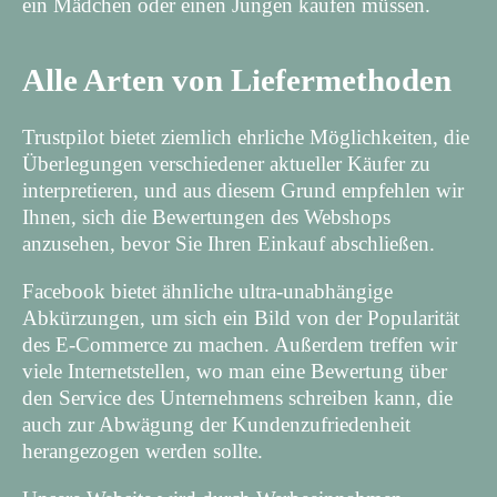
ein Mädchen oder einen Jungen kaufen müssen.
Alle Arten von Liefermethoden
Trustpilot bietet ziemlich ehrliche Möglichkeiten, die
Überlegungen verschiedener aktueller Käufer zu
interpretieren, und aus diesem Grund empfehlen wir
Ihnen, sich die Bewertungen des Webshops
anzusehen, bevor Sie Ihren Einkauf abschließen.
Facebook bietet ähnliche ultra-unabhängige
Abkürzungen, um sich ein Bild von der Popularität
des E-Commerce zu machen. Außerdem treffen wir
viele Internetstellen, wo man eine Bewertung über
den Service des Unternehmens schreiben kann, die
auch zur Abwägung der Kundenzufriedenheit
herangezogen werden sollte.