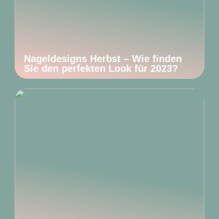
Nageldesigns Herbst – Wie finden
Sie den perfekten Look für 2023?