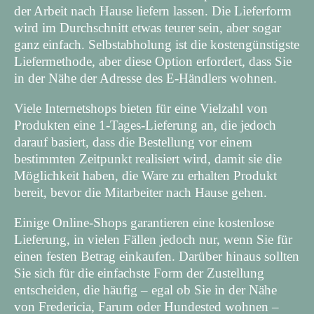
der Arbeit nach Hause liefern lassen. Die Lieferform
wird im Durchschnitt etwas teurer sein, aber sogar
ganz einfach. Selbstabholung ist die kostengünstigste
Liefermethode, aber diese Option erfordert, dass Sie
in der Nähe der Adresse des E-Händlers wohnen.
Viele Internetshops bieten für eine Vielzahl von
Produkten eine 1-Tages-Lieferung an, die jedoch
darauf basiert, dass die Bestellung vor einem
bestimmten Zeitpunkt realisiert wird, damit sie die
Möglichkeit haben, die Ware zu erhalten Produkt
bereit, bevor die Mitarbeiter nach Hause gehen.
Einige Online-Shops garantieren eine kostenlose
Lieferung, in vielen Fällen jedoch nur, wenn Sie für
einen festen Betrag einkaufen. Darüber hinaus sollten
Sie sich für die einfachste Form der Zustellung
entscheiden, die häufig – egal ob Sie in der Nähe
von Fredericia, Farum oder Hundested wohnen –