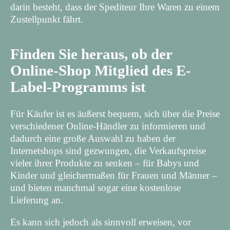
darin besteht, dass der Spediteur Ihre Waren zu einem
Zustellpunkt fährt.
Finden Sie heraus, ob der
Online-Shop Mitglied des E-
Label-Programms ist
Für Käufer ist es äußerst bequem, sich über die Preise
verschiedener Online-Händler zu informieren und
dadurch eine große Auswahl zu haben der
Internetshops sind gezwungen, die Verkaufspreise
vieler ihrer Produkte zu senken – für Babys und
Kinder und gleichermaßen für Frauen und Männer –
und bieten manchmal sogar eine kostenlose
Lieferung an.
Es kann sich jedoch als sinnvoll erweisen, vor