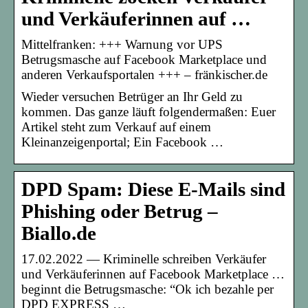
und Verkäuferinnen auf …
Mittelfranken: +++ Warnung vor UPS
Betrugsmasche auf Facebook Marketplace und
anderen Verkaufsportalen +++ – fränkischer.de
Wieder versuchen Betrüger an Ihr Geld zu
kommen. Das ganze läuft folgendermaßen: Euer
Artikel steht zum Verkauf auf einem
Kleinanzeigenportal; Ein Facebook …
DPD Spam: Diese E-Mails sind
Phishing oder Betrug –
Biallo.de
17.02.2022 — Kriminelle schreiben Verkäufer
und Verkäuferinnen auf Facebook Marketplace …
beginnt die Betrugsmasche: “Ok ich bezahle per
DPD EXPRESS …