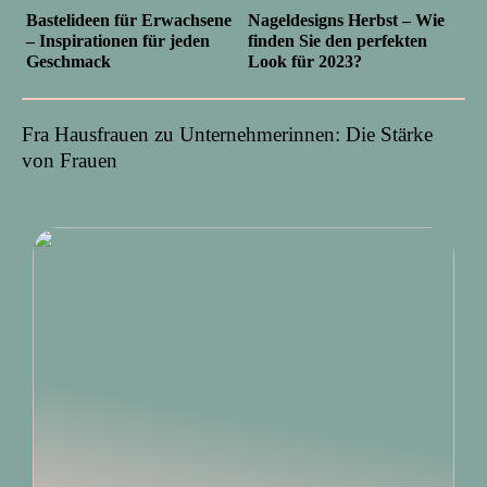
Bastelideen für Erwachsene
Nageldesigns Herbst – Wie
– Inspirationen für jeden
finden Sie den perfekten
Geschmack
Look für 2023?
Fra Hausfrauen zu Unternehmerinnen: Die Stärke
von Frauen