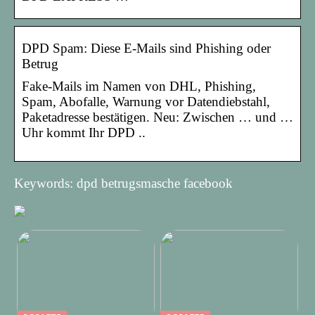
DPD Spam: Diese E-Mails sind Phishing oder
Betrug
Fake-Mails im Namen von DHL, Phishing,
Spam, Abofalle, Warnung vor Datendiebstahl,
Paketadresse bestätigen. Neu: Zwischen … und …
Uhr kommt Ihr DPD ..
Keywords: dpd betrugsmasche facebook