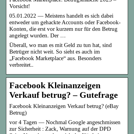
Vorsicht!
05.01.2022 — Meistens handelt es sich dabei
entweder um gehackte Accounts oder Facebook-
Konten, die erst vor kurzem nur für den Betrug
angelegt wurden. Der …
Überall, wo man es mit Geld zu tun hat, sind
Betrüger nicht weit. So sieht es auch im
„Facebook Marketplace“ aus. Besonders
verbreitet..
Facebook Kleinanzeigen
Verkauf betrug? – Gutefrage
Facebook Kleinanzeigen Verkauf betrug? (eBay
Betrug)
vor 4 Tagen — Nochmal Google angeschmissen
zur Sicherheit : Zack, Warnung auf der DPD