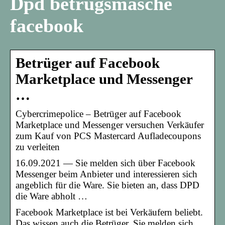
Dpd betrugsmasche
facebook
Betrüger auf Facebook
Marketplace und Messenger
…
Cybercrimepolice – Betrüger auf Facebook
Marketplace und Messenger versuchen Verkäufer
zum Kauf von PCS Mastercard Aufladecoupons
zu verleiten
16.09.2021 — Sie melden sich über Facebook
Messenger beim Anbieter und interessieren sich
angeblich für die Ware. Sie bieten an, dass DPD
die Ware abholt …
Facebook Marketplace ist bei Verkäufern beliebt.
Das wissen auch die Betrüger. Sie melden sich