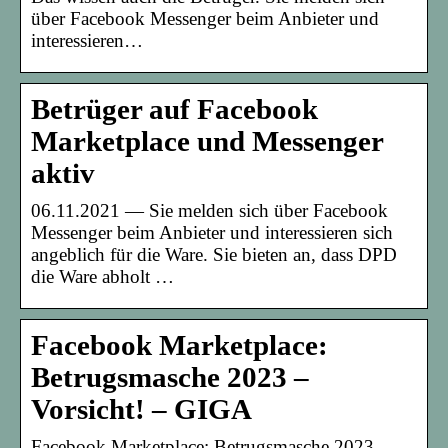
über Facebook Messenger beim Anbieter und
interessieren…
Betrüger auf Facebook
Marketplace und Messenger
aktiv
06.11.2021 — Sie melden sich über Facebook
Messenger beim Anbieter und interessieren sich
angeblich für die Ware. Sie bieten an, dass DPD
die Ware abholt …
Facebook Marketplace:
Betrugsmasche 2023 –
Vorsicht! – GIGA
Facebook Marketplace: Betrugsmasche 2023 –