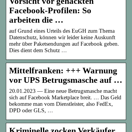
Vorsicht vor gehackten
Facebook-Profilen: So
arbeiten die …
auf Grund eines Urteils des EuGH zum Thema
Datenschutz, können wir leider keine Auskunft
mehr über Paketsendungen auf Facebook geben.
Dies dient dem Schutz …
Mittelfranken: +++ Warnung
vor UPS Betrugsmasche auf …
20.01.2023 — Eine neue Betrugsmasche macht
sich auf Facebook Marketplace breit. … Das Geld
bekomme man vom Dienstleister, also FedEx,
DPD oder GLS, …
Kriminelle zocken Verkäufer