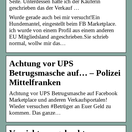
Seite. Unterdessen hatte ich der Käuferin
geschrieben das der Verkauf …
Wurde gerade auch bei mir versucht!Ein
Hundemantel, eingestellt beim FB Marketplace.
ich wurde von einem Profil aus einem anderen
EU Mitgliedsland angeschrieben.Sie schrieb
normal, wollw mir das…
Achtung vor UPS
Betrugsmasche auf… – Polizei
Mittelfranken
Achtung vor UPS Betrugsmasche auf Facebook
Marketplace und anderen Verkaufsportalen!
Wieder versuchen #Betrüger an Euer Geld zu
kommen. Das ganze…