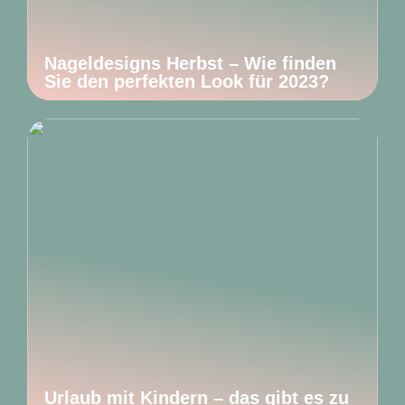
Nageldesigns Herbst – Wie finden
Sie den perfekten Look für 2023?
Urlaub mit Kindern – das gibt es zu