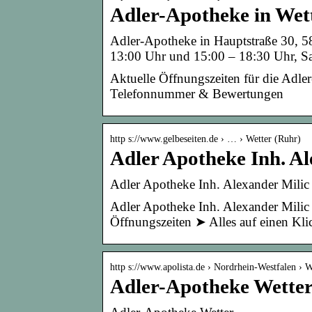
Adler-Apotheke in Wet
Adler-Apotheke in Hauptstraße 30, 5
13:00 Uhr und 15:00 – 18:30 Uhr, Sa
Aktuelle Öffnungszeiten für die Adle
Telefonnummer & Bewertungen
http s://www.gelbeseiten.de › … › Wetter (Ruhr)
Adler Apotheke Inh. Al
Adler Apotheke Inh. Alexander Milic
Adler Apotheke Inh. Alexander Milic
Öffnungszeiten ➤ Alles auf einen Kli
http s://www.apolista.de › Nordrhein-Westfalen › W
Adler-Apotheke Wetter 