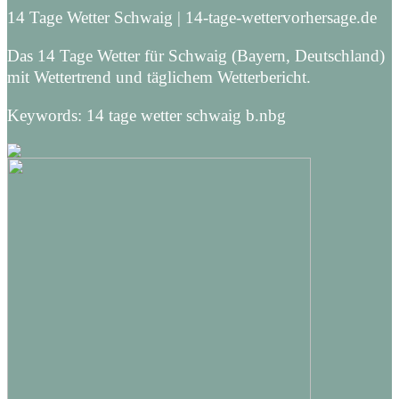
14 Tage Wetter Schwaig | 14-tage-wettervorhersage.de
Das 14 Tage Wetter für Schwaig (Bayern, Deutschland)
mit Wettertrend und täglichem Wetterbericht.
Keywords: 14 tage wetter schwaig b.nbg