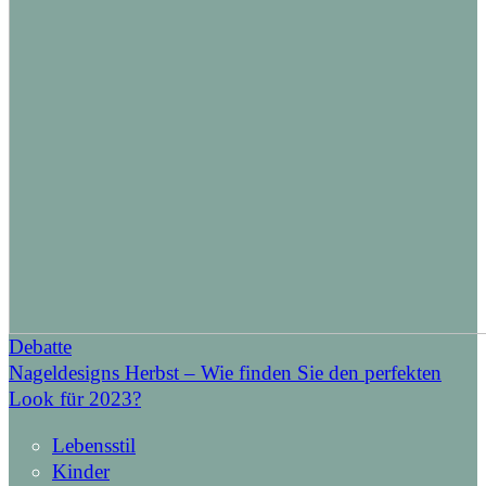
Debatte
Nageldesigns Herbst – Wie finden Sie den perfekten
Look für 2023?
Lebensstil
Kinder