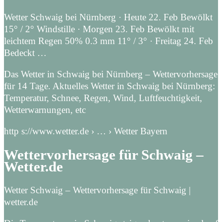
Wetter Schwaig bei Nürnberg · Heute 22. Feb Bewölkt
15° / 2° Windstille · Morgen 23. Feb Bewölkt mit
leichtem Regen 50% 0.3 mm 11° / 3° · Freitag 24. Feb
Bedeckt …
Das Wetter in Schwaig bei Nürnberg – Wettervorhersage
für 14 Tage. Aktuelles Wetter in Schwaig bei Nürnberg:
Temperatur, Schnee, Regen, Wind, Luftfeuchtigkeit,
Wetterwarnungen, etc
http s://www.wetter.de › … › Wetter Bayern
Wettervorhersage für Schwaig –
Wetter.de
Wetter Schwaig – Wettervorhersage für Schwaig |
wetter.de