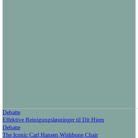
Debatte
Effektive Reinigungsløsninger til Dit Hjem
Debatte
The Iconic Carl Hansen Wishbone Chair