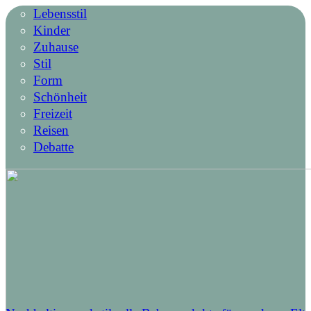
Lebensstil
Kinder
Zuhause
Stil
Form
Schönheit
Freizeit
Reisen
Debatte