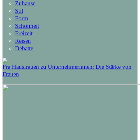
Zuhause
Stil
Form
Schönheit
Freizeit
Reisen
Debatte
Fra Hausfrauen zu Unternehmerinnen: Die Stärke von
Frauen