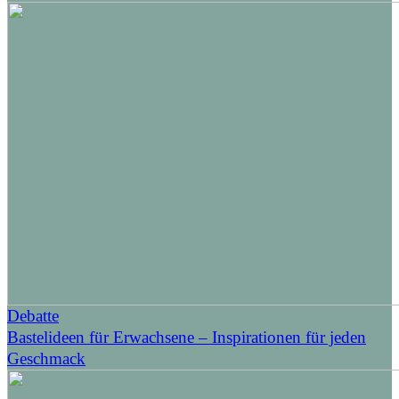
Debatte
Bastelideen für Erwachsene – Inspirationen für jeden
Geschmack