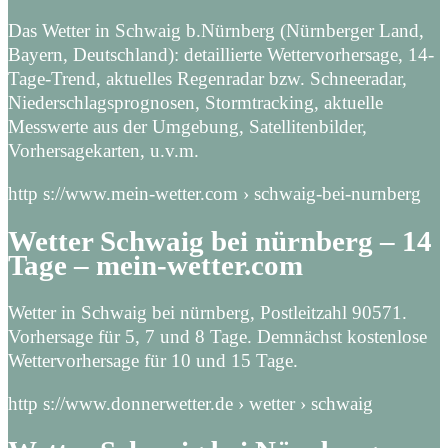
Das Wetter in Schwaig b.Nürnberg (Nürnberger Land,
Bayern, Deutschland): detaillierte Wettervorhersage, 14-
Tage-Trend, aktuelles Regenradar bzw. Schneeradar,
Niederschlagsprognosen, Stormtracking, aktuelle
Messwerte aus der Umgebung, Satellitenbilder,
Vorhersagekarten, u.v.m.
http s://www.mein-wetter.com › schwaig-bei-nurnberg
Wetter Schwaig bei nürnberg – 14
Tage – mein-wetter.com
Wetter in Schwaig bei nürnberg, Postleitzahl 90571.
Vorhersage für 5, 7 und 8 Tage. Demnächst kostenlose
Wettervorhersage für 10 und 15 Tage.
http s://www.donnerwetter.de › wetter › schwaig