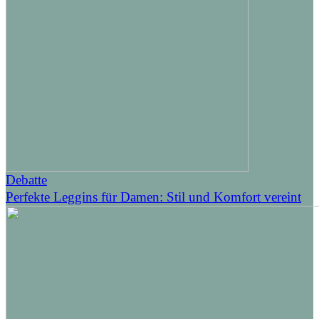
Debatte
Perfekte Leggins für Damen: Stil und Komfort vereint