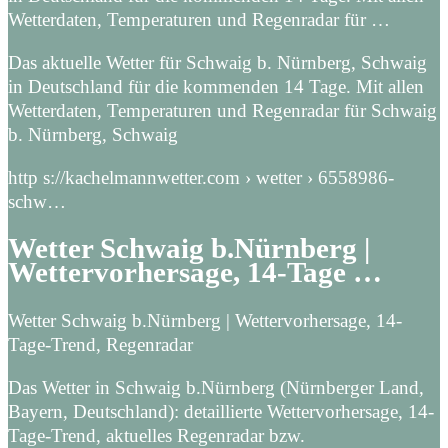
Wetterdaten, Temperaturen und Regenradar für …
Das aktuelle Wetter für Schwaig b. Nürnberg, Schwaig
in Deutschland für die kommenden 14 Tage. Mit allen
Wetterdaten, Temperaturen und Regenradar für Schwaig
b. Nürnberg, Schwaig
http s://kachelmannwetter.com › wetter › 6558986-
schw…
Wetter Schwaig b.Nürnberg |
Wettervorhersage, 14-Tage …
Wetter Schwaig b.Nürnberg | Wettervorhersage, 14-
Tage-Trend, Regenradar
Das Wetter in Schwaig b.Nürnberg (Nürnberger Land,
Bayern, Deutschland): detaillierte Wettervorhersage, 14-
Tage-Trend, aktuelles Regenradar bzw.