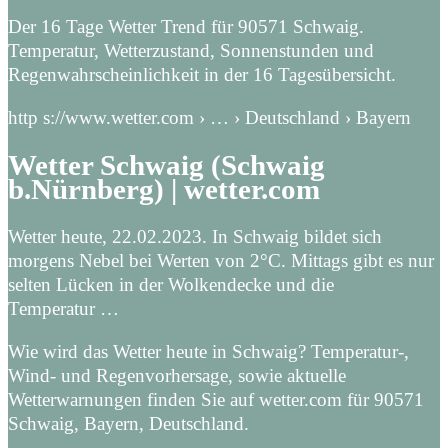
Der 16 Tage Wetter Trend für 90571 Schwaig.
Temperatur, Wetterzustand, Sonnenstunden und
Regenwahrscheinlichkeit in der 16 Tagesübersicht.
http s://www.wetter.com › … › Deutschland › Bayern
Wetter Schwaig (Schwaig
b.Nürnberg) | wetter.com
Wetter heute, 22.02.2023. In Schwaig bildet sich
morgens Nebel bei Werten von 2°C. Mittags gibt es nur
selten Lücken in der Wolkendecke und die
Temperatur …
Wie wird das Wetter heute in Schwaig? Temperatur-,
Wind- und Regenvorhersage, sowie aktuelle
Wetterwarnungen finden Sie auf wetter.com für 90571
Schwaig, Bayern, Deutschland.