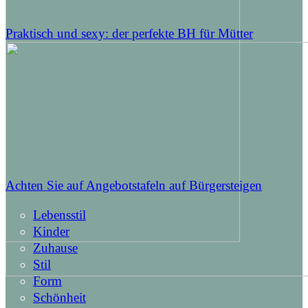
Praktisch und sexy: der perfekte BH für Mütter
Achten Sie auf Angebotstafeln auf Bürgersteigen
Lebensstil
Kinder
Zuhause
Stil
Form
Schönheit