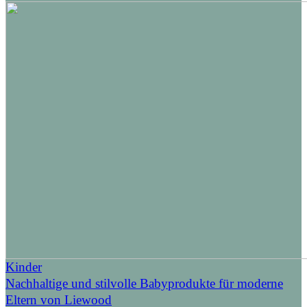
Kinder
Nachhaltige und stilvolle Babyprodukte für moderne
Eltern von Liewood