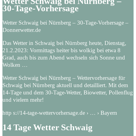
Wetter Schwaig bei Nürnberg –
30-Tage-Vorhersage
Wetter Schwaig bei Nürnberg – 30-Tage-Vorhersage –
Donnerwetter.de
Das Wetter in Schwaig bei Nürnberg heute, Dienstag,
21.2.2023: Vormittags heiter bis wolkig bei etwa 8
Grad, auch bis zum Abend wechseln sich Sonne und
Wolken …
Wetter Schwaig bei Nürnberg – Wettervorhersage für
Schwaig bei Nürnberg aktuell und detailliert. Mit dem
14-Tage und dem 30-Tage-Wetter, Biowetter, Pollenflug
und vielem mehr!
http s://14-tage-wettervorhersage.de › … › Bayern
14 Tage Wetter Schwaig