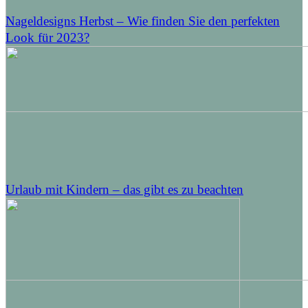
Nageldesigns Herbst – Wie finden Sie den perfekten
Look für 2023?
Urlaub mit Kindern – das gibt es zu beachten