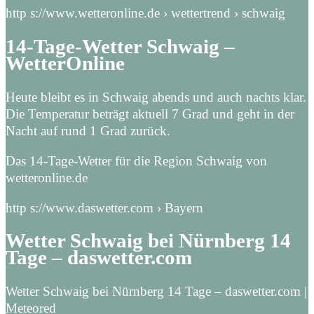
http s://www.wetteronline.de › wettertrend › schwaig
14-Tage-Wetter Schwaig –
WetterOnline
Heute bleibt es in Schwaig abends und auch nachts klar.
Die Temperatur beträgt aktuell 7 Grad und geht in der
Nacht auf rund 1 Grad zurück.
Das 14-Tage-Wetter für die Region Schwaig von
wetteronline.de
http s://www.daswetter.com › Bayern
Wetter Schwaig bei Nürnberg 14
Tage – daswetter.com
Wetter Schwaig bei Nürnberg 14 Tage – daswetter.com |
Meteored